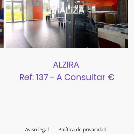
ALZIRA
Ref: 137 - A Consultar €
Aviso legal
Política de privacidad