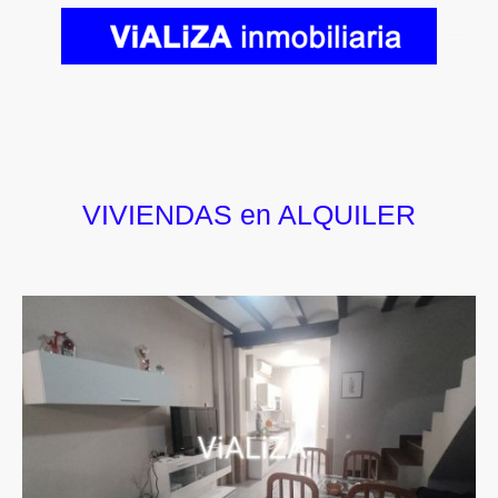
VIVIENDAS en ALQUILER