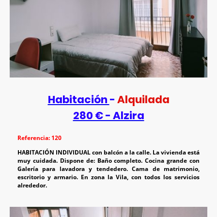
Habitación
-
Alquilada
280 € - Alzira
Referencia: 120
HABITACIÓN INDIVIDUAL con balcón a la calle. La vivienda está
muy cuidada. Dispone de: Baño completo. Cocina grande con
Galería para lavadora y tendedero. Cama de matrimonio,
escritorio y armario. En zona la Vila, con todos los servicios
alrededor.