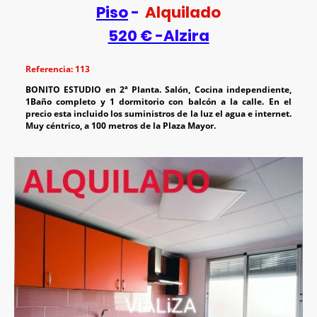
Piso
-
Alquilado
520 € -Alzira
Referencia: 113
BONITO ESTUDIO en 2ª Planta. Salón, Cocina independiente,
1Baño completo y 1 dormitorio con balcón a la calle. En el
precio esta incluido los suministros de la luz el agua e internet.
Muy céntrico, a 100 metros de la Plaza Mayor.