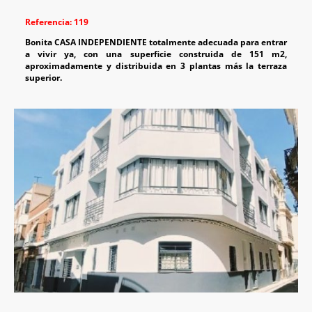
Referencia: 119
Bonita CASA INDEPENDIENTE totalmente adecuada para entrar
a vivir ya, con una superficie construida de 151 m2,
aproximadamente y distribuida en 3 plantas más la terraza
superior.