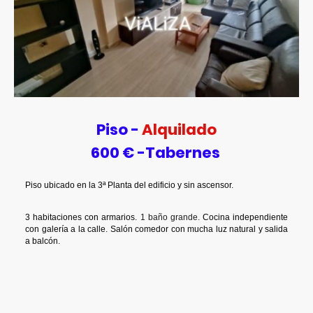
Piso -
Alquilado
600 € -Tabernes
Piso ubicado en la 3ª Planta del edificio y sin ascensor.
3 habitaciones con armarios.
1 baño grande.
Cocina independiente
con galería a la calle. Salón comedor con mucha luz natural y salida
a balcón.