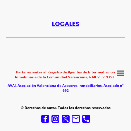
LOCALES
Pertenecientes al Registro de Agentes de Intermediación
Inmobiliaria de la Comunidad Valenciana, RAICV nº.1352
AVAI, Asociación Valenciana de Asesores Inmobi
liarios, Asociado nº
692
© Derechos de autor. Todos los derechos reservados