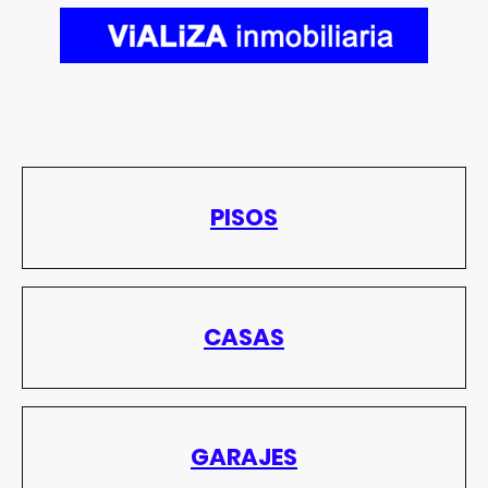
PISOS
CASAS
GARAJES