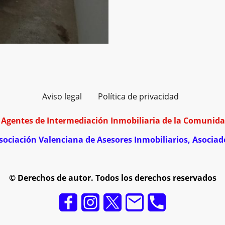
Aviso legal
Política de privacidad
e Agentes de Intermediación Inmobiliaria de la Comuni
sociación Valenciana de Asesores Inmobi
liarios, Asociad
© Derechos de autor. Todos los derechos reservados