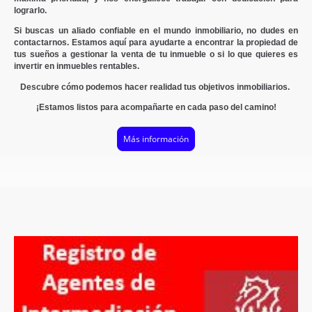
lograrlo.
Si buscas un aliado confiable en el mundo inmobiliario, no dudes en
contactarnos. Estamos aquí para ayudarte a encontrar la propiedad de
tus sueños a gestionar la venta de tu inmueble o si lo que quieres es
invertir en inmuebles rentables.
Descubre cómo podemos hacer realidad tus objetivos inmobiliarios.
¡Estamos listos para acompañarte en cada paso del camino!
Más información