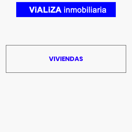
VIVIENDAS