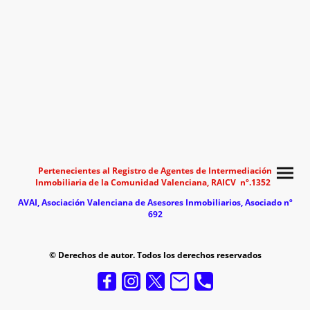
Pertenecientes al Registro de Agentes de Intermediación
Inmobiliaria de la Comunidad Valenciana, RAICV nº.1352
AVAI, Asociación Valenciana de Asesores Inmobi
liarios, Asociado nº
692
© Derechos de autor. Todos los derechos reservados